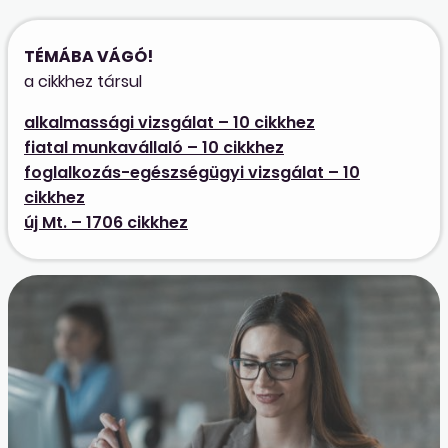
TÉMÁBA VÁGÓ!
a cikkhez társul
alkalmassági vizsgálat – 10 cikkhez
fiatal munkavállaló – 10 cikkhez
foglalkozás-egészségügyi vizsgálat – 10
cikkhez
új Mt. – 1706 cikkhez