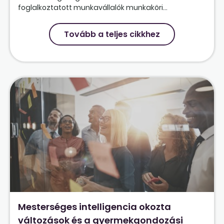
foglalkoztatott munkavállalók munkaköri...
Tovább a teljes cikkhez
Mesterséges intelligencia okozta
változások és a gyermekgondozási