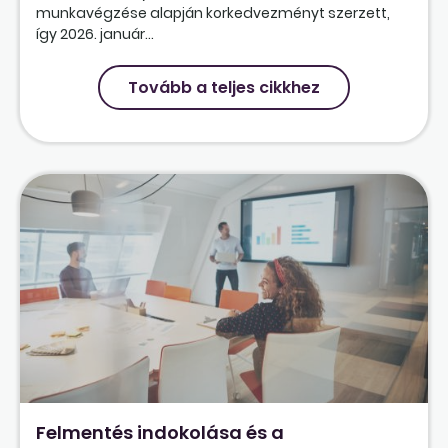
munkavégzése alapján korkedvezményt szerzett,
így 2026. január...
Tovább a teljes cikkhez
Felmentés indokolása és a