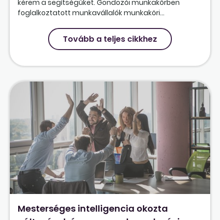
kérem a segítségüket. Gondozói munkakörben
foglalkoztatott munkavállalók munkaköri...
Tovább a teljes cikkhez
Mesterséges intelligencia okozta