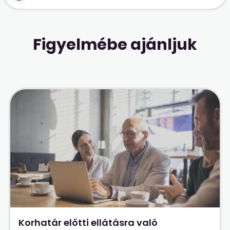
Figyelmébe ajánljuk
Korhatár előtti ellátásra való