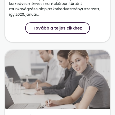
korkedvezményes munkakörben történt
munkavégzése alapján korkedvezményt szerzett,
így 2026. január...
Tovább a teljes cikkhez