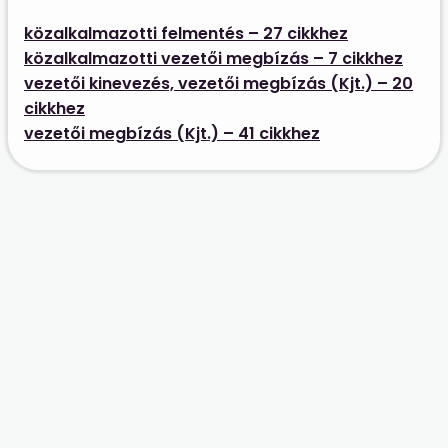
közalkalmazotti felmentés – 27 cikkhez
közalkalmazotti vezetői megbízás – 7 cikkhez
vezetői kinevezés, vezetői megbízás (Kjt.) – 20
cikkhez
vezetői megbízás (Kjt.) – 41 cikkhez