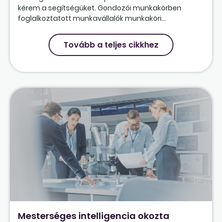
kérem a segítségüket. Gondozói munkakörben
foglalkoztatott munkavállalók munkaköri...
Tovább a teljes cikkhez
Mesterséges intelligencia okozta