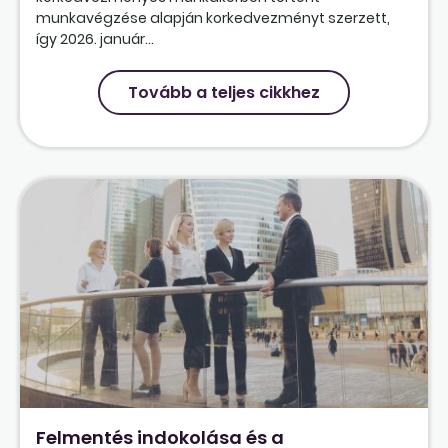
munkavégzése alapján korkedvezményt szerzett,
így 2026. január...
Tovább a teljes cikkhez
Felmentés indokolása és a