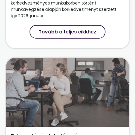
korkedvezményes munkakörben történt
munkavégzése alapján korkedvezményt szerzett,
így 2026. január...
Tovább a teljes cikkhez