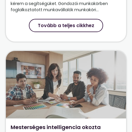
kérem a segítségüket. Gondozói munkakörben
foglalkoztatott munkavállalók munkaköri...
Tovább a teljes cikkhez
Mesterséges intelligencia okozta