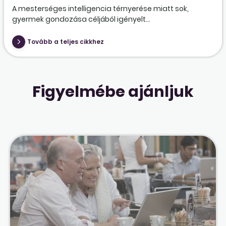
A mesterséges intelligencia térnyerése miatt sok,
gyermek gondozása céljából igényelt...
Tovább a teljes cikkhez
Figyelmébe ajánljuk