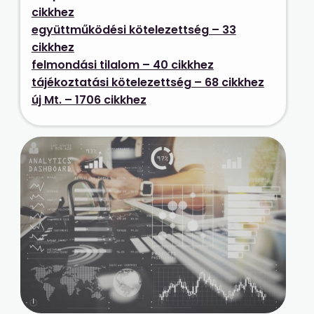
cikkhez
együttműködési kötelezettség – 33
cikkhez
felmondási tilalom – 40 cikkhez
tájékoztatási kötelezettség – 68 cikkhez
új Mt. – 1706 cikkhez