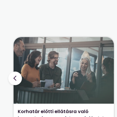
Korhatár előtti ellátásra való