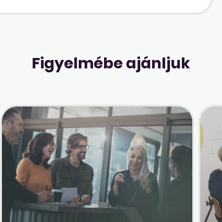
Figyelmébe ajánljuk