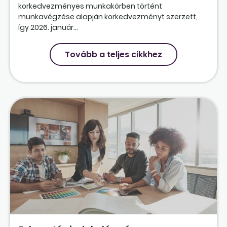
korkedvezményes munkakörben történt
munkavégzése alapján korkedvezményt szerzett,
így 2026. január...
Tovább a teljes cikkhez