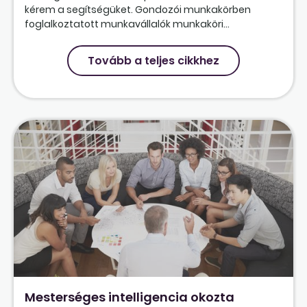
kérem a segítségüket. Gondozói munkakörben
foglalkoztatott munkavállalók munkaköri...
Tovább a teljes cikkhez
Mesterséges intelligencia okozta