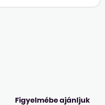
Figyelmébe ajánljuk