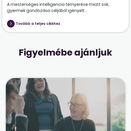
A mesterséges intelligencia térnyerése miatt sok,
gyermek gondozása céljából igényelt...
Tovább a teljes cikkhez
Figyelmébe ajánljuk