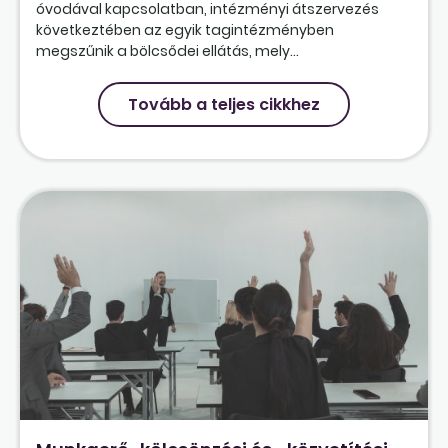
óvodával kapcsolatban, intézményi átszervezés
következtében az egyik tagintézményben
megszűnik a bölcsődei ellátás, mely...
Tovább a teljes cikkhez