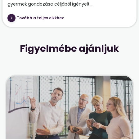
gyermek gondozása céljából igényelt...
Tovább a teljes cikkhez
Figyelmébe ajánljuk