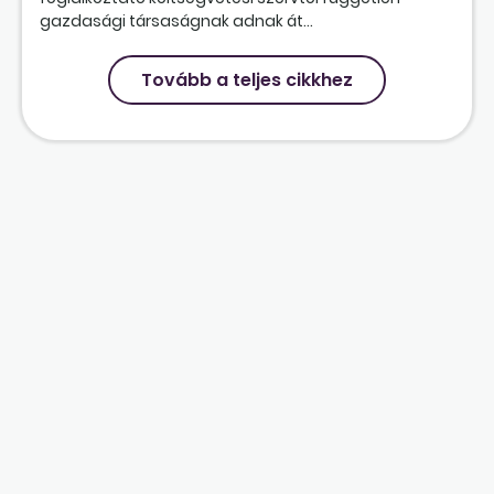
gazdasági társaságnak adnak át...
Tovább a teljes cikkhez