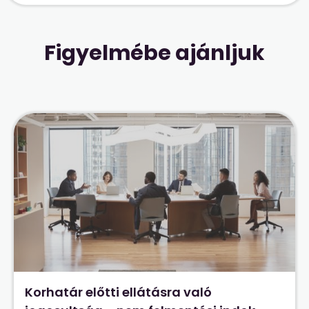
Figyelmébe ajánljuk
Korhatár előtti ellátásra való