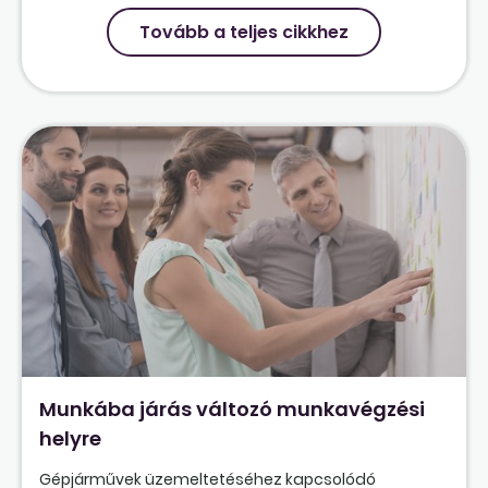
Tovább a teljes cikkhez
Munkába járás változó munkavégzési
helyre
Gépjárművek üzemeltetéséhez kapcsolódó