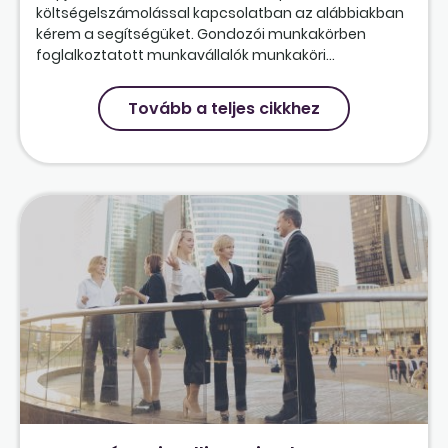
költségelszámolással kapcsolatban az alábbiakban
kérem a segítségüket. Gondozói munkakörben
foglalkoztatott munkavállalók munkaköri...
Tovább a teljes cikkhez