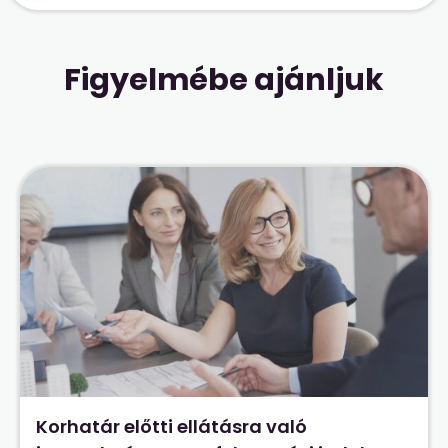
Figyelmébe ajánljuk
Korhatár előtti ellátásra való