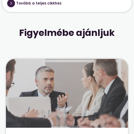
Tovább a teljes cikkhez
Figyelmébe ajánljuk