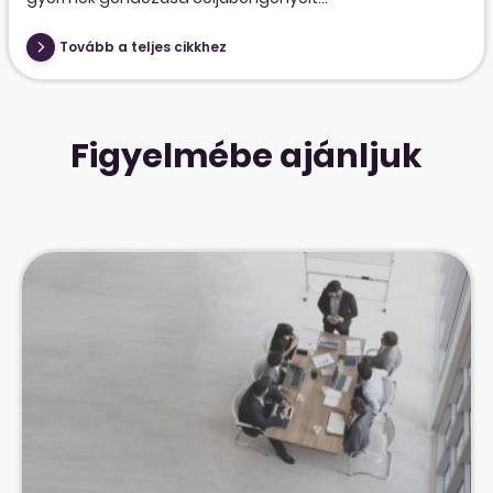
Tovább a teljes cikkhez
Figyelmébe ajánljuk