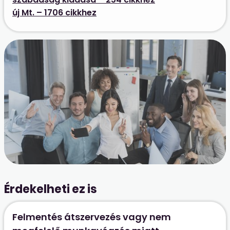
új Mt. – 1706 cikkhez
Érdekelheti ez is
Felmentés átszervezés vagy nem