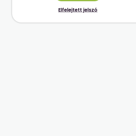
Elfelejtett jelszó