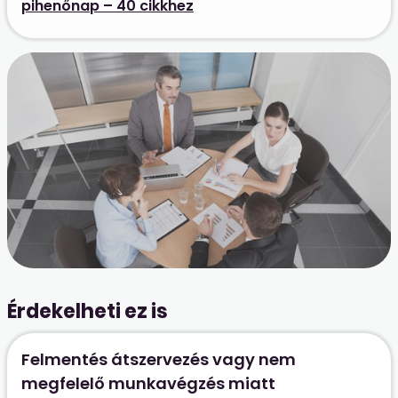
pihenőnap – 40 cikkhez
Érdekelheti ez is
Felmentés átszervezés vagy nem
megfelelő munkavégzés miatt