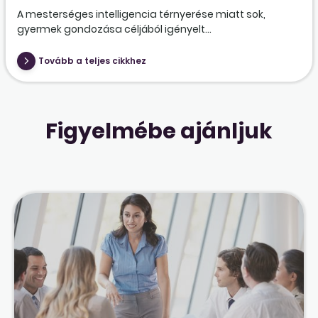
A mesterséges intelligencia térnyerése miatt sok,
gyermek gondozása céljából igényelt...
Tovább a teljes cikkhez
Figyelmébe ajánljuk