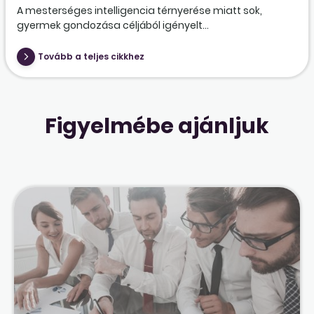
A mesterséges intelligencia térnyerése miatt sok,
gyermek gondozása céljából igényelt...
Tovább a teljes cikkhez
Figyelmébe ajánljuk