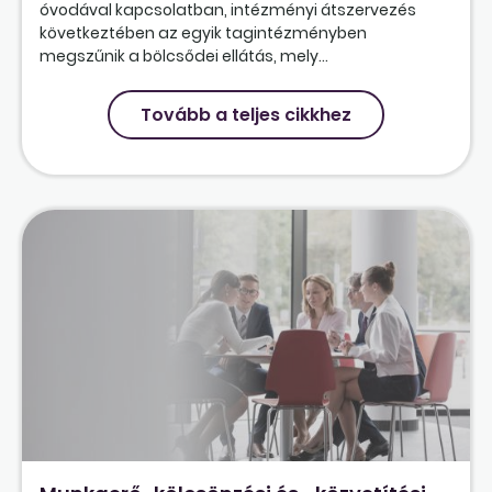
óvodával kapcsolatban, intézményi átszervezés
következtében az egyik tagintézményben
megszűnik a bölcsődei ellátás, mely...
Tovább a teljes cikkhez