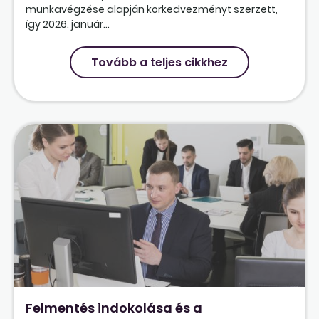
munkavégzése alapján korkedvezményt szerzett,
így 2026. január...
Tovább a teljes cikkhez
Felmentés indokolása és a