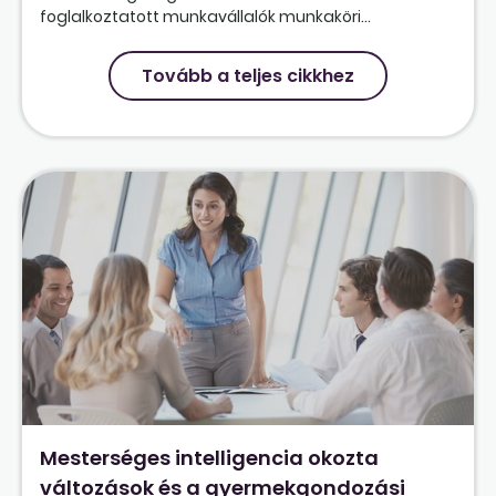
foglalkoztatott munkavállalók munkaköri...
Tovább a teljes cikkhez
Mesterséges intelligencia okozta
változások és a gyermekgondozási