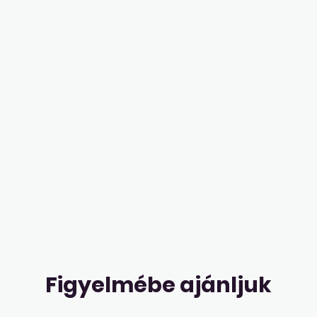
Figyelmébe ajánljuk