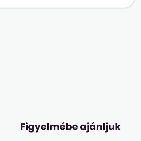
Figyelmébe ajánljuk