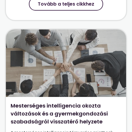
Tovább a teljes cikkhez
Mesterséges intelligencia okozta
változások és a gyermekgondozási
szabadságról visszatérő helyzete