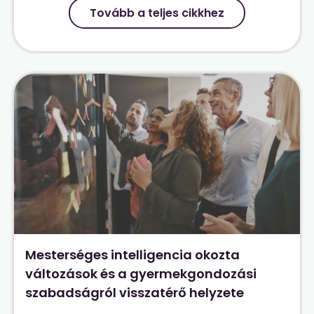
Tovább a teljes cikkhez
Mesterséges intelligencia okozta
változások és a gyermekgondozási
szabadságról visszatérő helyzete