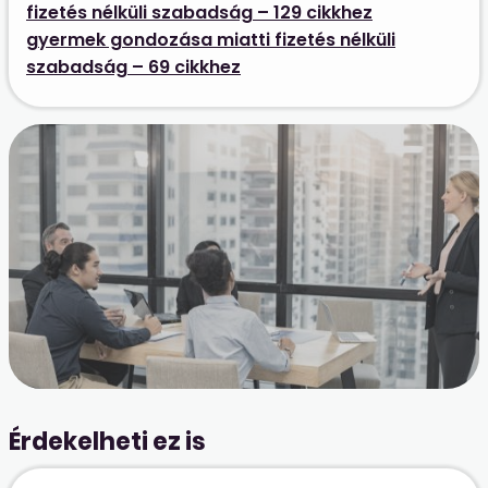
fizetés nélküli szabadság – 129 cikkhez
gyermek gondozása miatti fizetés nélküli
szabadság – 69 cikkhez
Érdekelheti ez is