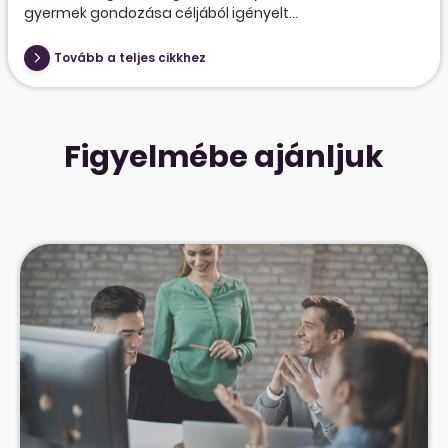
gyermek gondozása céljából igényelt...
Tovább a teljes cikkhez
Figyelmébe ajánljuk