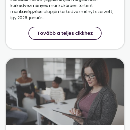
korkedvezményes munkakörben történt
munkavégzése alapján korkedvezményt szerzett,
így 2026. január...
Tovább a teljes cikkhez