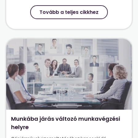
Tovább a teljes cikkhez
Munkába járás változó munkavégzési
helyre