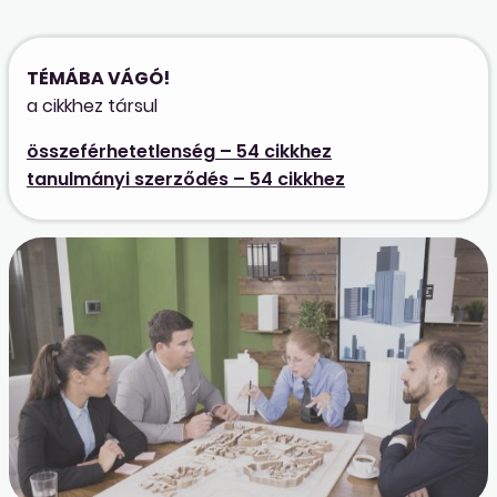
TÉMÁBA VÁGÓ!
a cikkhez társul
összeférhetetlenség – 54 cikkhez
tanulmányi szerződés – 54 cikkhez