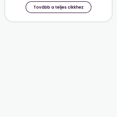
Tovább a teljes cikkhez