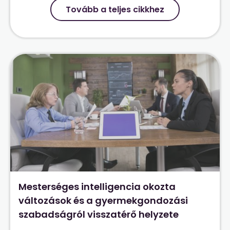
Tovább a teljes cikkhez
Mesterséges intelligencia okozta
változások és a gyermekgondozási
szabadságról visszatérő helyzete