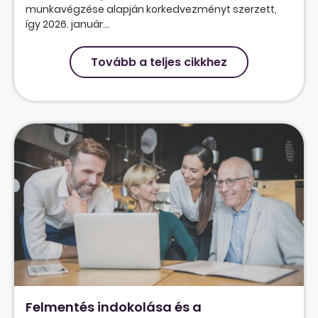
munkavégzése alapján korkedvezményt szerzett,
így 2026. január...
Tovább a teljes cikkhez
Felmentés indokolása és a