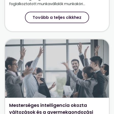
foglalkoztatott munkavállalók munkaköri...
Tovább a teljes cikkhez
Mesterséges intelligencia okozta
változások és a gyermekgondozási