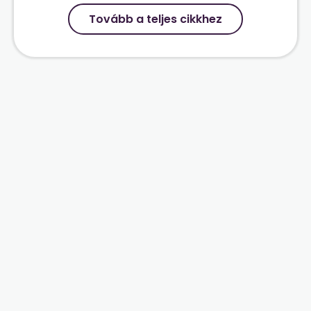
Tovább a teljes cikkhez