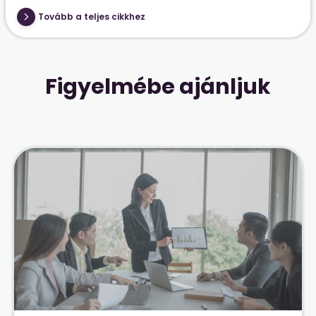
Tovább a teljes cikkhez
Figyelmébe ajánljuk