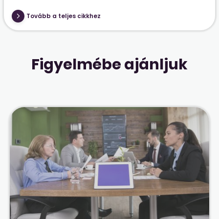
Tovább a teljes cikkhez
Figyelmébe ajánljuk