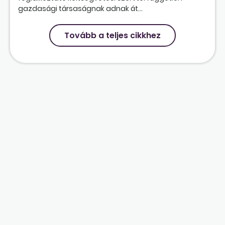
gazdasági társaságnak adnak át...
Tovább a teljes cikkhez