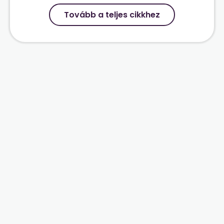
Tovább a teljes cikkhez