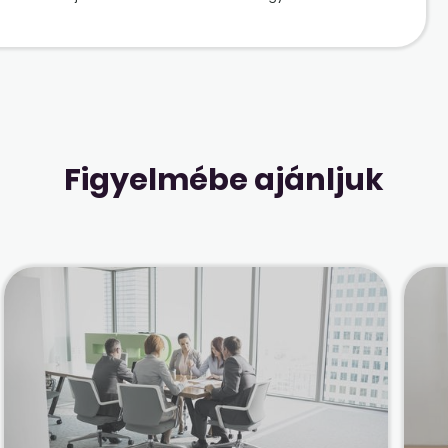
Figyelmébe ajánljuk