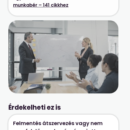
munkabér – 141 cikkhez
Érdekelheti ez is
Felmentés átszervezés vagy nem