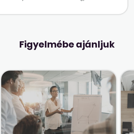
Figyelmébe ajánljuk