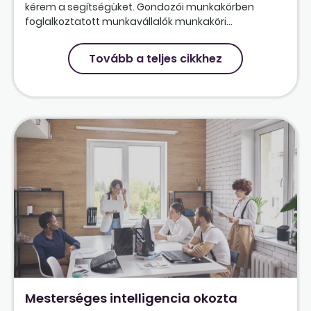
kérem a segítségüket. Gondozói munkakörben
foglalkoztatott munkavállalók munkaköri...
Tovább a teljes cikkhez
Mesterséges intelligencia okozta