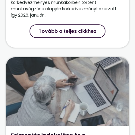
korkedvezményes munkakörben történt
munkavégzése alapján korkedvezményt szerzett,
így 2026. január...
Tovább a teljes cikkhez