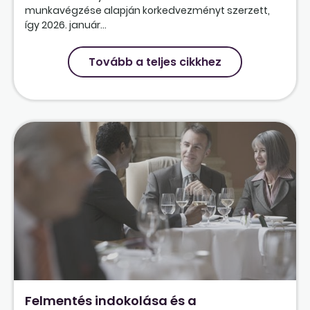
munkavégzése alapján korkedvezményt szerzett,
így 2026. január...
Tovább a teljes cikkhez
Felmentés indokolása és a