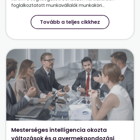
foglalkoztatott munkavállalók munkaköri...
Tovább a teljes cikkhez
Mesterséges intelligencia okozta
változások és a gyermekgondozási