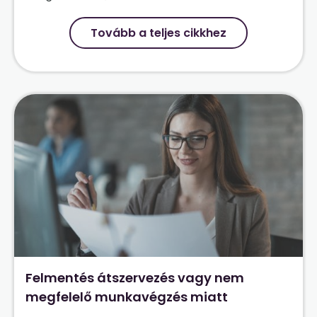
Tovább a teljes cikkhez
Felmentés átszervezés vagy nem
megfelelő munkavégzés miatt